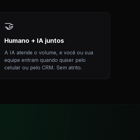
🤝
Humano + IA juntos
A IA atende o volume, e você ou sua
equipe entram quando quiser pelo
celular ou pelo CRM. Sem atrito.