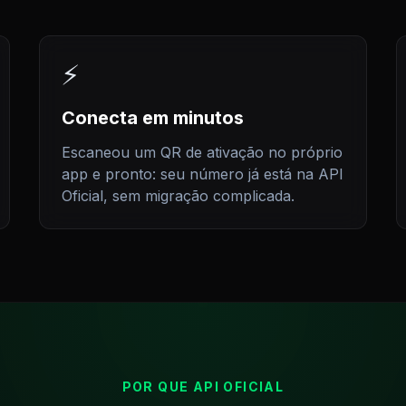
⚡
Conecta em minutos
Escaneou um QR de ativação no próprio
app e pronto: seu número já está na API
Oficial, sem migração complicada.
POR QUE API OFICIAL