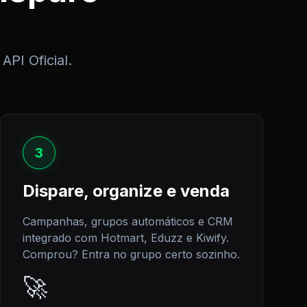
API Oficial.
3
Dispare, organize e venda
Campanhas, grupos automáticos e CRM
integrado com Hotmart, Eduzz e Kiwify.
Comprou? Entra no grupo certo sozinho.
🚀