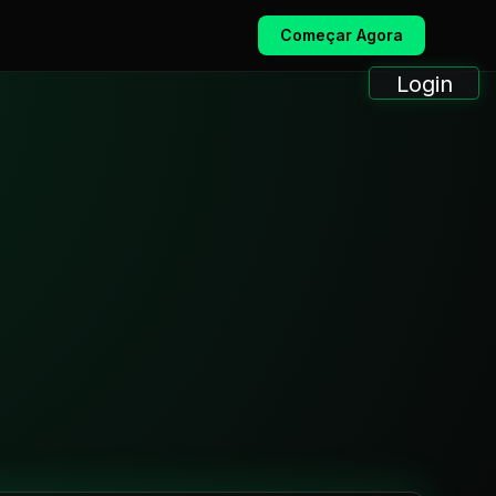
Começar Agora
Login