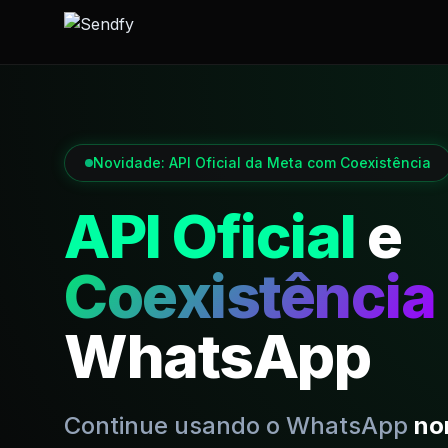
Novidade: API Oficial da Meta com Coexistência
API Oficial
e
Coexistência
WhatsApp
Continue usando o WhatsApp
no