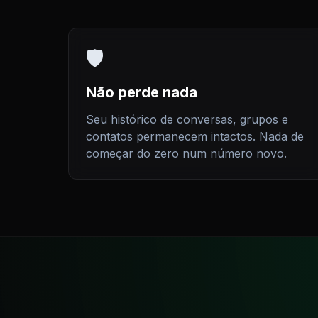
🛡️
Não perde nada
Seu histórico de conversas, grupos e
contatos permanecem intactos. Nada de
começar do zero num número novo.